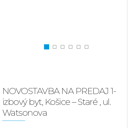
NOVOSTAVBA NA PREDAJ 1-
izbový byt, Košice – Staré , ul.
Watsonova