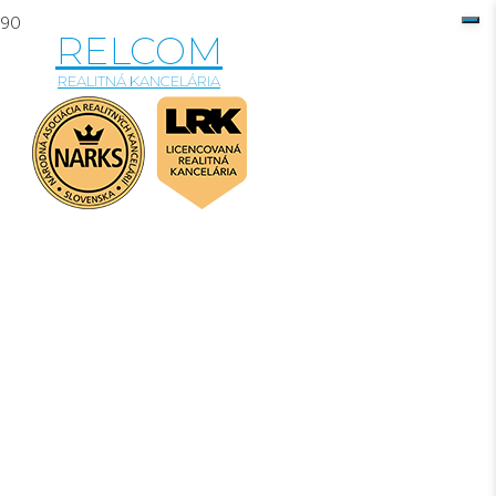
RELCOM
REALITNÁ KANCELÁRIA