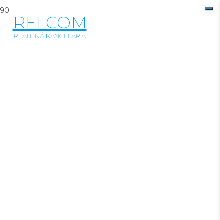
RELCOM
REALITNÁ KANCELÁRIA